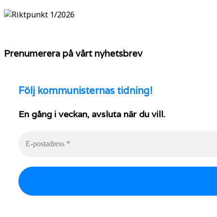
Prenumerera på vårt nyhetsbrev
Följ
kommunisternas tidning!
En gång i veckan, avsluta när du vill.