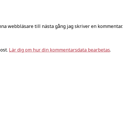
na webbläsare till nästa gång jag skriver en kommentar.
ost.
Lär dig om hur din kommentarsdata bearbetas
.