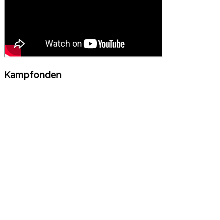
Kampfonden