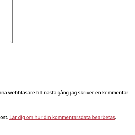
na webbläsare till nästa gång jag skriver en kommentar.
ost.
Lär dig om hur din kommentarsdata bearbetas
.