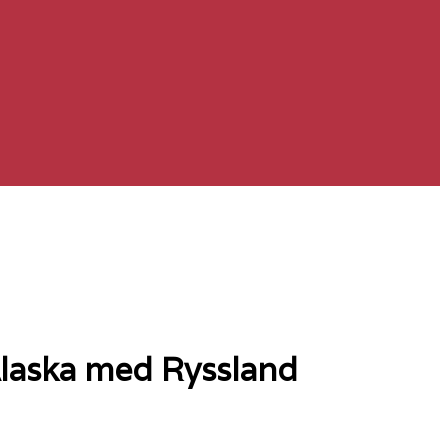
 Alaska med Ryssland