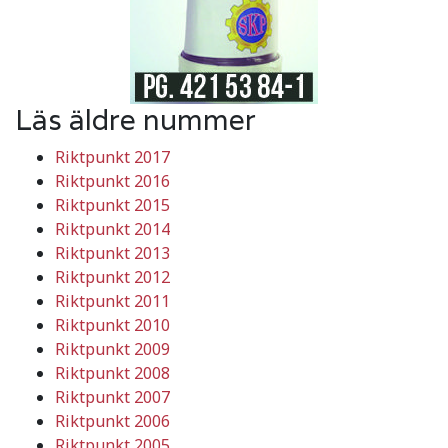
Läs äldre nummer
Riktpunkt 2017
Riktpunkt 2016
Riktpunkt 2015
Riktpunkt 2014
Riktpunkt 2013
Riktpunkt 2012
Riktpunkt 2011
Riktpunkt 2010
Riktpunkt 2009
Riktpunkt 2008
Riktpunkt 2007
Riktpunkt 2006
Riktpunkt 2005