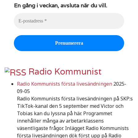
En gång i veckan, avsluta när du vill.
Radio Kommunist
Radio Kommunists första livesändningen
2025-
09-05
Radio Kommunists första livesändningen på SKP:s
TikTok-kanal den 5 september med Victor och
Tobias kan du lyssna på här. Programmet
innehåller många av arbetarklassens
väsentligaste frågor. Inlägget Radio Kommunists
första livesändningen dök först upp på Radio