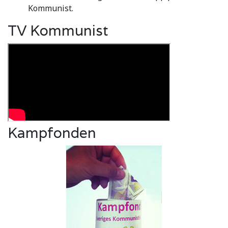
Kommunist.
TV Kommunist
Kampfonden