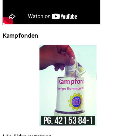
Kampfonden