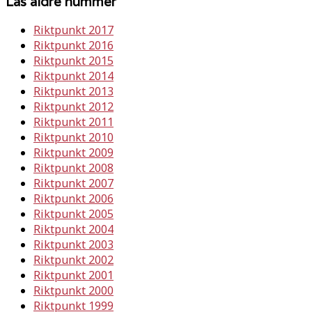
Läs äldre nummer
Riktpunkt 2017
Riktpunkt 2016
Riktpunkt 2015
Riktpunkt 2014
Riktpunkt 2013
Riktpunkt 2012
Riktpunkt 2011
Riktpunkt 2010
Riktpunkt 2009
Riktpunkt 2008
Riktpunkt 2007
Riktpunkt 2006
Riktpunkt 2005
Riktpunkt 2004
Riktpunkt 2003
Riktpunkt 2002
Riktpunkt 2001
Riktpunkt 2000
Riktpunkt 1999