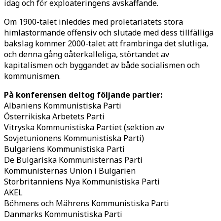
idag och för exploateringens avskaffande.
Om 1900-talet inleddes med proletariatets stora
himlastormande offensiv och slutade med dess tillfälliga
bakslag kommer 2000-talet att frambringa det slutliga,
och denna gång oåterkalleliga, störtandet av
kapitalismen och byggandet av både socialismen och
kommunismen.
På konferensen deltog följande partier:
Albaniens Kommunistiska Parti
Österrikiska Arbetets Parti
Vitryska Kommunistiska Partiet (sektion av
Sovjetunionens Kommunistiska Parti)
Bulgariens Kommunistiska Parti
De Bulgariska Kommunisternas Parti
Kommunisternas Union i Bulgarien
Storbritanniens Nya Kommunistiska Parti
AKEL
Böhmens och Mährens Kommunistiska Parti
Danmarks Kommunistiska Parti