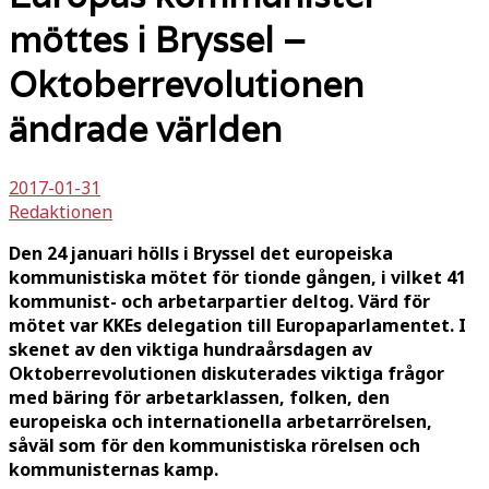
möttes i Bryssel –
Oktoberrevolutionen
ändrade världen
2017-01-31
Redaktionen
Den 24 januari hölls i Bryssel det europeiska
kommunistiska mötet för tionde gången, i vilket 41
kommunist- och arbetarpartier deltog. Värd för
mötet var KKEs delegation till Europaparlamentet. I
skenet av den viktiga hundraårsdagen av
Oktoberrevolutionen diskuterades viktiga frågor
med bäring för arbetarklassen, folken, den
europeiska och internationella arbetarrörelsen,
såväl som för den kommunistiska rörelsen och
kommunisternas kamp.