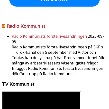
Radio Kommunist
Radio Kommunists första livesändningen
2025-09-
05
Radio Kommunists första livesändningen på SKP:s
TikTok-kanal den 5 september med Victor och
Tobias kan du lyssna på här. Programmet innehåller
många av arbetarklassens väsentligaste frågor.
Inlägget Radio Kommunists första livesändningen
dök först upp på Radio Kommunist.
TV Kommunist