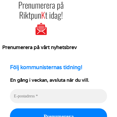
Prenumerera på vårt nyhetsbrev
Följ
kommunisternas tidning!
En gång i veckan, avsluta när du vill.