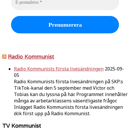
Radio Kommunist
Radio Kommunists första livesändningen
2025-09-
05
Radio Kommunists första livesändningen på SKP:s
TikTok-kanal den 5 september med Victor och
Tobias kan du lyssna på här. Programmet innehåller
många av arbetarklassens väsentligaste frågor.
Inlägget Radio Kommunists första livesändningen
dök först upp på Radio Kommunist.
TV Kommunist