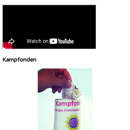
Kampfonden