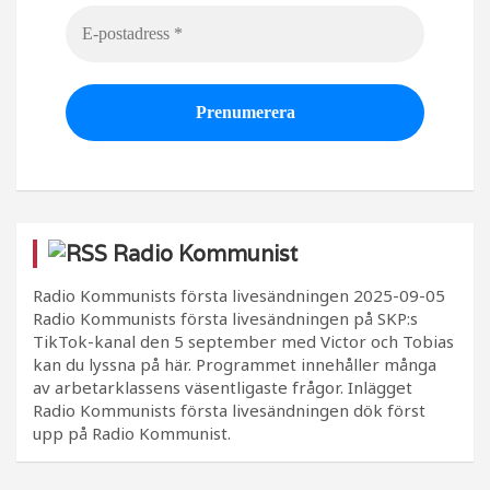
Radio Kommunist
Radio Kommunists första livesändningen
2025-09-05
Radio Kommunists första livesändningen på SKP:s
TikTok-kanal den 5 september med Victor och Tobias
kan du lyssna på här. Programmet innehåller många
av arbetarklassens väsentligaste frågor. Inlägget
Radio Kommunists första livesändningen dök först
upp på Radio Kommunist.