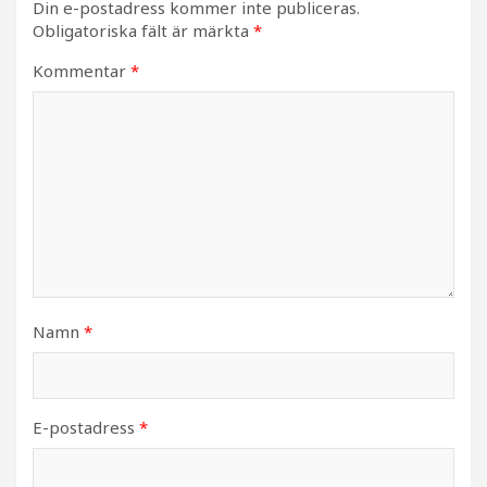
Din e-postadress kommer inte publiceras.
Obligatoriska fält är märkta
*
Kommentar
*
Namn
*
E-postadress
*