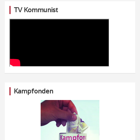
TV Kommunist
Kampfonden