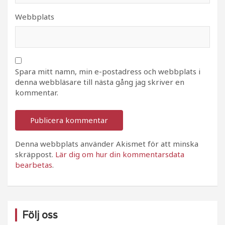
Webbplats
Spara mitt namn, min e-postadress och webbplats i
denna webbläsare till nästa gång jag skriver en
kommentar.
Denna webbplats använder Akismet för att minska
skräppost.
Lär dig om hur din kommentarsdata
bearbetas
.
Följ oss