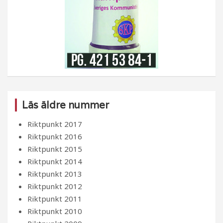
Läs äldre nummer
Riktpunkt 2017
Riktpunkt 2016
Riktpunkt 2015
Riktpunkt 2014
Riktpunkt 2013
Riktpunkt 2012
Riktpunkt 2011
Riktpunkt 2010