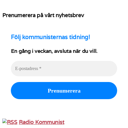
Prenumerera på vårt nyhetsbrev
Följ
kommunisternas tidning!
En gång i veckan, avsluta när du vill.
Radio Kommunist