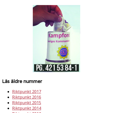
Läs äldre nummer
Riktpunkt 2017
Riktpunkt 2016
Riktpunkt 2015
Riktpunkt 2014