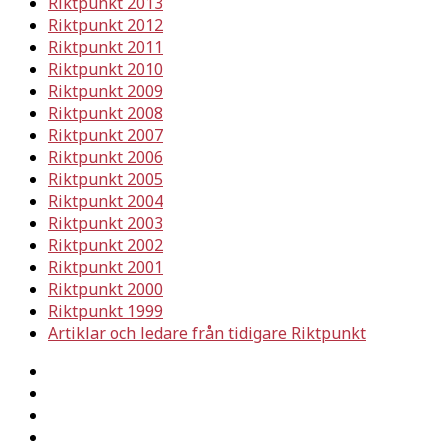
Riktpunkt 2013
Riktpunkt 2012
Riktpunkt 2011
Riktpunkt 2010
Riktpunkt 2009
Riktpunkt 2008
Riktpunkt 2007
Riktpunkt 2006
Riktpunkt 2005
Riktpunkt 2004
Riktpunkt 2003
Riktpunkt 2002
Riktpunkt 2001
Riktpunkt 2000
Riktpunkt 1999
Artiklar och ledare från tidigare Riktpunkt