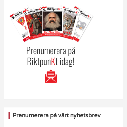
Prenumerera på vårt nyhetsbrev