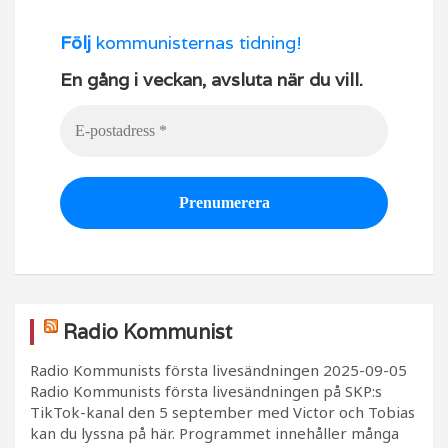
Följ
kommunisternas tidning!
En gång i veckan, avsluta när du vill.
Radio Kommunist
Radio Kommunists första livesändningen
2025-09-05
Radio Kommunists första livesändningen på SKP:s
TikTok-kanal den 5 september med Victor och Tobias
kan du lyssna på här. Programmet innehåller många