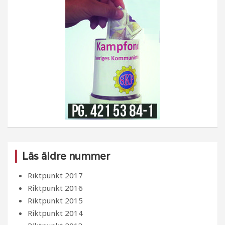
Läs äldre nummer
Riktpunkt 2017
Riktpunkt 2016
Riktpunkt 2015
Riktpunkt 2014