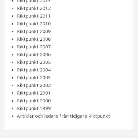
Riktpunkt 2013
Riktpunkt 2012
Riktpunkt 2011
Riktpunkt 2010
Riktpunkt 2009
Riktpunkt 2008
Riktpunkt 2007
Riktpunkt 2006
Riktpunkt 2005
Riktpunkt 2004
Riktpunkt 2003
Riktpunkt 2002
Riktpunkt 2001
Riktpunkt 2000
Riktpunkt 1999
Artiklar och ledare från tidigare Riktpunkt