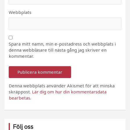
Webbplats
Spara mitt namn, min e-postadress och webbplats i
denna webbläsare till nästa gång jag skriver en
kommentar.
Denna webbplats använder Akismet för att minska
skräppost.
Lär dig om hur din kommentarsdata
bearbetas
.
Följ oss