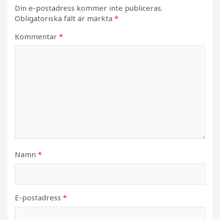
Din e-postadress kommer inte publiceras.
Obligatoriska fält är märkta
*
Kommentar
*
Namn
*
E-postadress
*