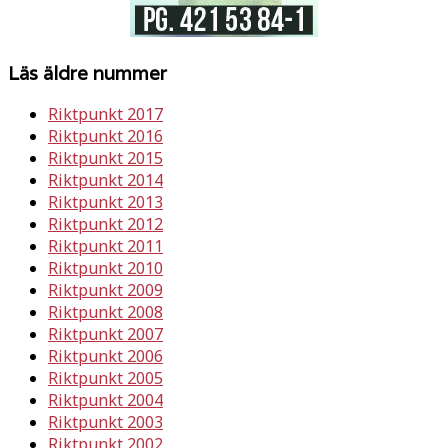
Läs äldre nummer
Riktpunkt 2017
Riktpunkt 2016
Riktpunkt 2015
Riktpunkt 2014
Riktpunkt 2013
Riktpunkt 2012
Riktpunkt 2011
Riktpunkt 2010
Riktpunkt 2009
Riktpunkt 2008
Riktpunkt 2007
Riktpunkt 2006
Riktpunkt 2005
Riktpunkt 2004
Riktpunkt 2003
Riktpunkt 2002