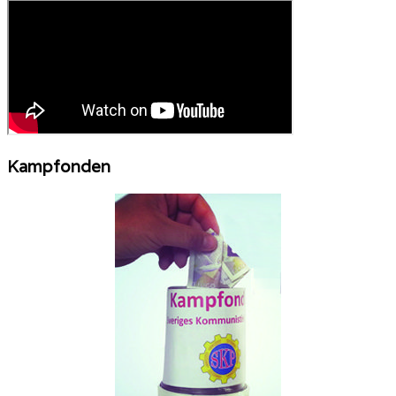
Kampfonden