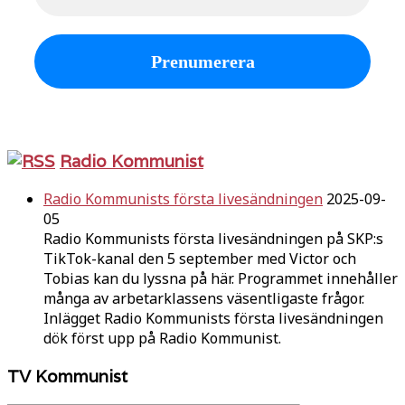
Radio Kommunist
Radio Kommunists första livesändningen
2025-09-
05
Radio Kommunists första livesändningen på SKP:s
TikTok-kanal den 5 september med Victor och
Tobias kan du lyssna på här. Programmet innehåller
många av arbetarklassens väsentligaste frågor.
Inlägget Radio Kommunists första livesändningen
dök först upp på Radio Kommunist.
TV Kommunist