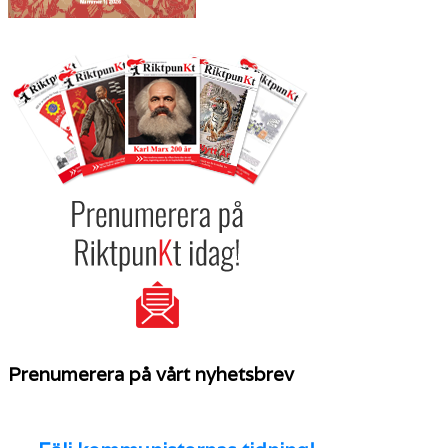
Prenumerera på vårt nyhetsbrev