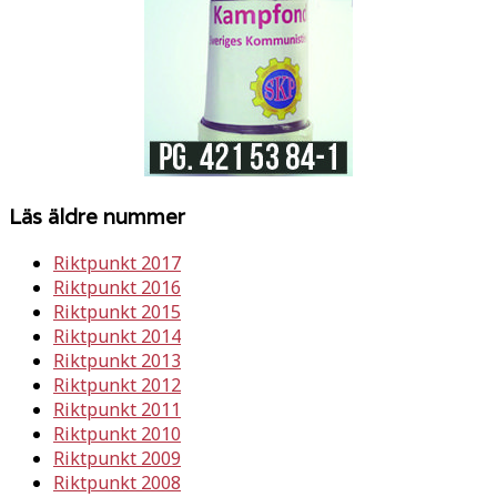
Läs äldre nummer
Riktpunkt 2017
Riktpunkt 2016
Riktpunkt 2015
Riktpunkt 2014
Riktpunkt 2013
Riktpunkt 2012
Riktpunkt 2011
Riktpunkt 2010
Riktpunkt 2009
Riktpunkt 2008