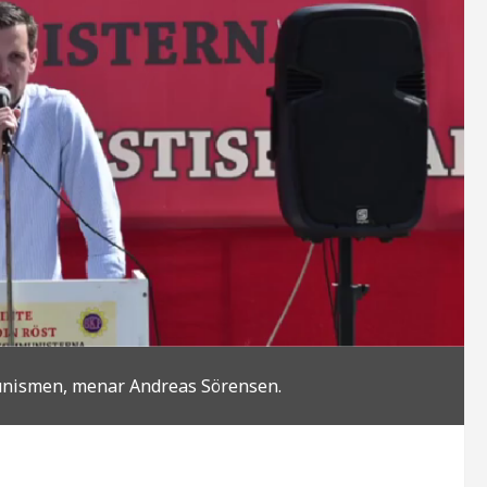
unismen, menar Andreas Sörensen.