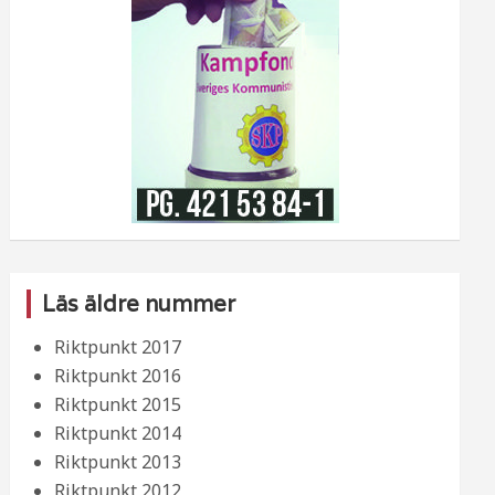
Läs äldre nummer
Riktpunkt 2017
Riktpunkt 2016
Riktpunkt 2015
Riktpunkt 2014
Riktpunkt 2013
Riktpunkt 2012