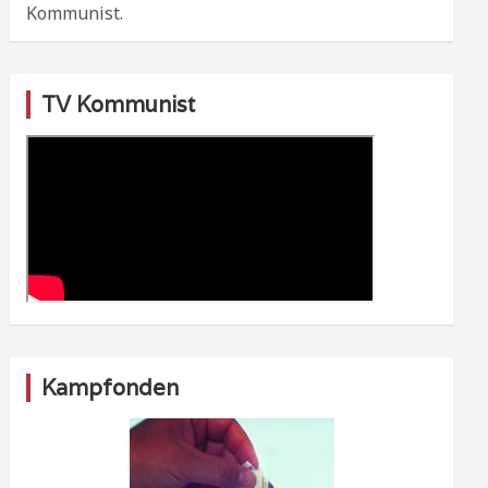
Kommunist.
TV Kommunist
Kampfonden