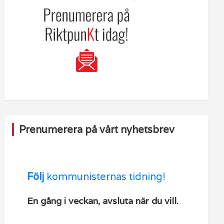
Prenumerera på vårt nyhetsbrev
Följ
kommunisternas tidning!
En gång i veckan, avsluta när du vill.