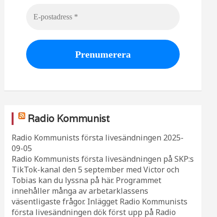
Radio Kommunist
Radio Kommunists första livesändningen
2025-
09-05
Radio Kommunists första livesändningen på SKP:s
TikTok-kanal den 5 september med Victor och
Tobias kan du lyssna på här. Programmet
innehåller många av arbetarklassens
väsentligaste frågor. Inlägget Radio Kommunists
första livesändningen dök först upp på Radio