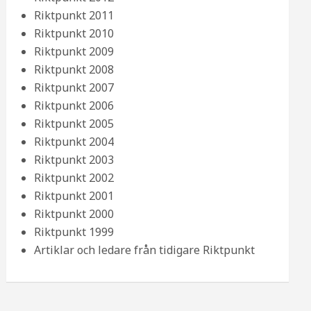
Riktpunkt 2011
Riktpunkt 2010
Riktpunkt 2009
Riktpunkt 2008
Riktpunkt 2007
Riktpunkt 2006
Riktpunkt 2005
Riktpunkt 2004
Riktpunkt 2003
Riktpunkt 2002
Riktpunkt 2001
Riktpunkt 2000
Riktpunkt 1999
Artiklar och ledare från tidigare Riktpunkt