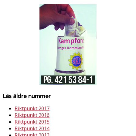
Läs äldre nummer
Riktpunkt 2017
Riktpunkt 2016
Riktpunkt 2015
Riktpunkt 2014
Riktpunkt 2013