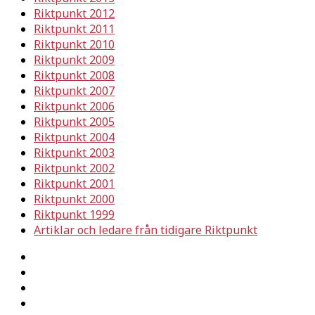
Riktpunkt 2012
Riktpunkt 2011
Riktpunkt 2010
Riktpunkt 2009
Riktpunkt 2008
Riktpunkt 2007
Riktpunkt 2006
Riktpunkt 2005
Riktpunkt 2004
Riktpunkt 2003
Riktpunkt 2002
Riktpunkt 2001
Riktpunkt 2000
Riktpunkt 1999
Artiklar och ledare från tidigare Riktpunkt