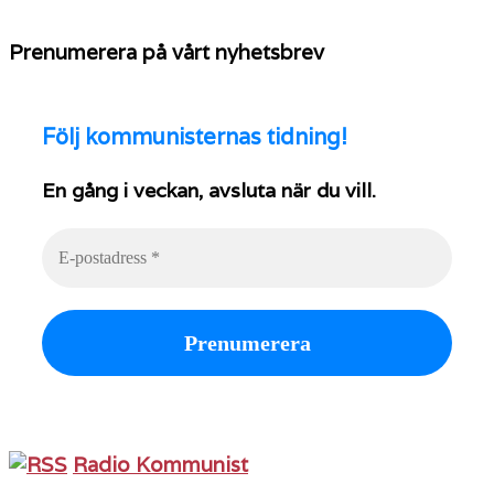
Prenumerera på vårt nyhetsbrev
Följ
kommunisternas tidning!
En gång i veckan, avsluta när du vill.
Radio Kommunist