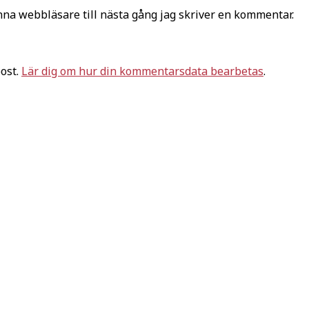
na webbläsare till nästa gång jag skriver en kommentar.
ost.
Lär dig om hur din kommentarsdata bearbetas
.