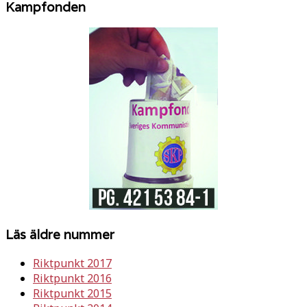
Kampfonden
Läs äldre nummer
Riktpunkt 2017
Riktpunkt 2016
Riktpunkt 2015