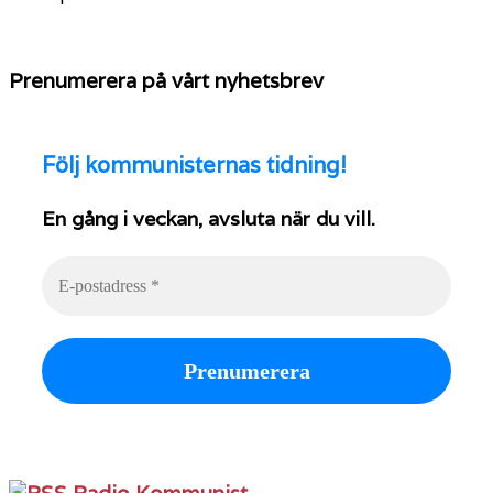
Prenumerera på vårt nyhetsbrev
Följ
kommunisternas tidning!
En gång i veckan, avsluta när du vill.
Radio Kommunist