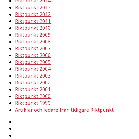
Riktpunkt 2014
Riktpunkt 2013
Riktpunkt 2012
Riktpunkt 2011
Riktpunkt 2010
Riktpunkt 2009
Riktpunkt 2008
Riktpunkt 2007
Riktpunkt 2006
Riktpunkt 2005
Riktpunkt 2004
Riktpunkt 2003
Riktpunkt 2002
Riktpunkt 2001
Riktpunkt 2000
Riktpunkt 1999
Artiklar och ledare från tidigare Riktpunkt