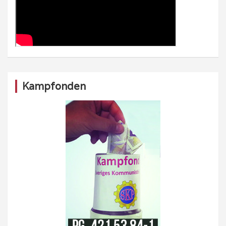
Kampfonden