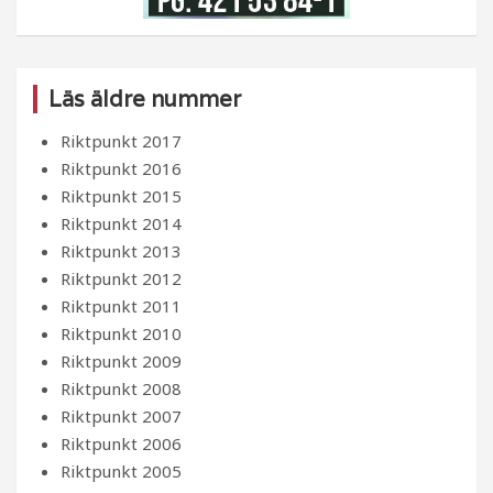
Läs äldre nummer
Riktpunkt 2017
Riktpunkt 2016
Riktpunkt 2015
Riktpunkt 2014
Riktpunkt 2013
Riktpunkt 2012
Riktpunkt 2011
Riktpunkt 2010
Riktpunkt 2009
Riktpunkt 2008
Riktpunkt 2007
Riktpunkt 2006
Riktpunkt 2005