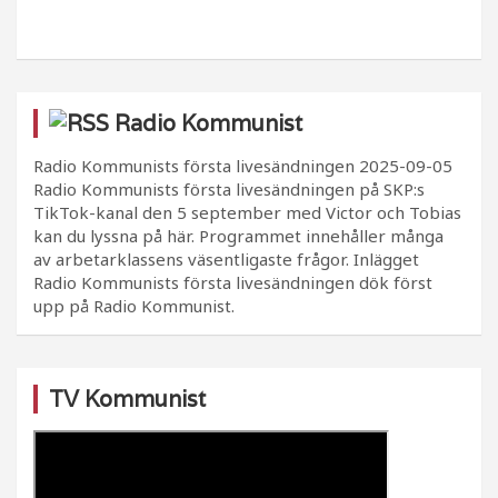
Radio Kommunist
Radio Kommunists första livesändningen
2025-09-05
Radio Kommunists första livesändningen på SKP:s
TikTok-kanal den 5 september med Victor och Tobias
kan du lyssna på här. Programmet innehåller många
av arbetarklassens väsentligaste frågor. Inlägget
Radio Kommunists första livesändningen dök först
upp på Radio Kommunist.
TV Kommunist