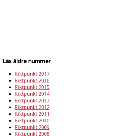
Läs äldre nummer
Riktpunkt 2017
Riktpunkt 2016
Riktpunkt 2015
Riktpunkt 2014
Riktpunkt 2013
Riktpunkt 2012
Riktpunkt 2011
Riktpunkt 2010
Riktpunkt 2009
Riktpunkt 2008