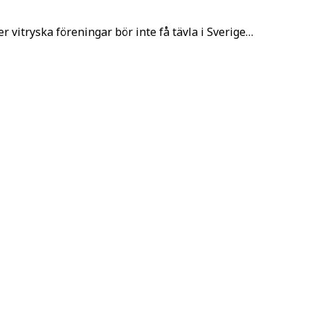
vitryska föreningar bör inte få tävla i Sverige…