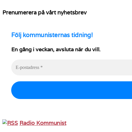
Prenumerera på vårt nyhetsbrev
Följ
kommunisternas tidning!
En gång i veckan, avsluta när du vill.
Radio Kommunist