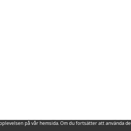
ta upplevelsen på vår hemsida. Om du fortsätter att använda