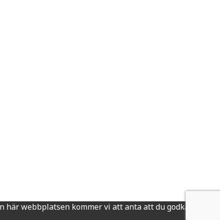
 den här webbplatsen kommer vi att anta att du godkänner