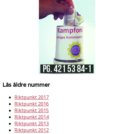
Läs äldre nummer
Riktpunkt 2017
Riktpunkt 2016
Riktpunkt 2015
Riktpunkt 2014
Riktpunkt 2013
Riktpunkt 2012