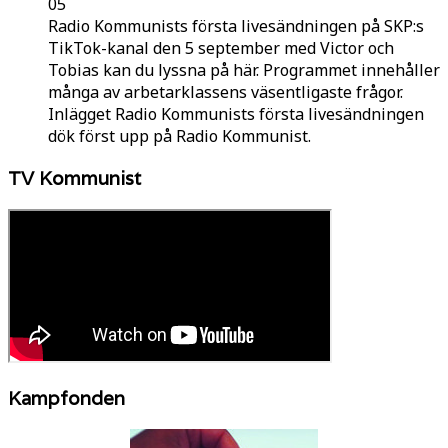
05
Radio Kommunists första livesändningen på SKP:s
TikTok-kanal den 5 september med Victor och
Tobias kan du lyssna på här. Programmet innehåller
många av arbetarklassens väsentligaste frågor.
Inlägget Radio Kommunists första livesändningen
dök först upp på Radio Kommunist.
TV Kommunist
Kampfonden