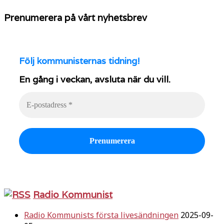
Prenumerera på vårt nyhetsbrev
Följ
kommunisternas tidning!
En gång i veckan, avsluta när du vill.
Radio Kommunist
Radio Kommunists första livesändningen
2025-09-