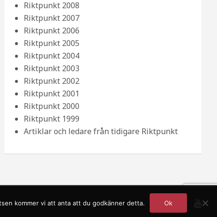
Riktpunkt 2008
Riktpunkt 2007
Riktpunkt 2006
Riktpunkt 2005
Riktpunkt 2004
Riktpunkt 2003
Riktpunkt 2002
Riktpunkt 2001
Riktpunkt 2000
Riktpunkt 1999
Artiklar och ledare från tidigare Riktpunkt
atsen kommer vi att anta att du godkänner detta.
Ok