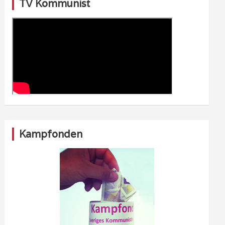
TV Kommunist
Kampfonden