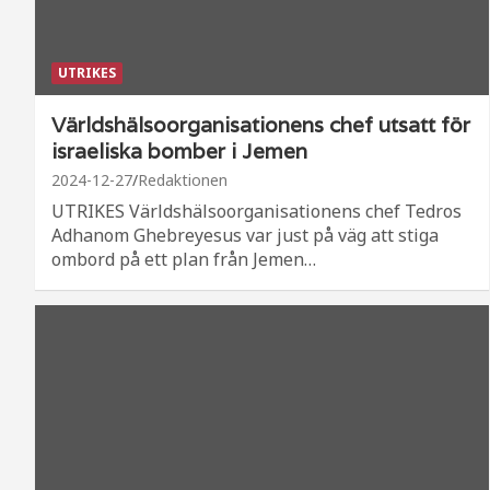
UTRIKES
Världshälsoorganisationens chef utsatt för
israeliska bomber i Jemen
2024-12-27
Redaktionen
UTRIKES Världshälsoorganisationens chef Tedros
Adhanom Ghebreyesus var just på väg att stiga
ombord på ett plan från Jemen…