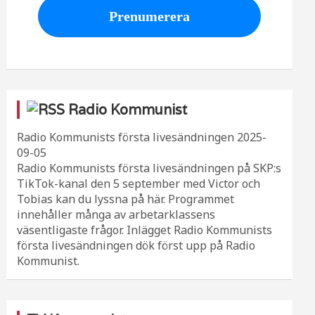
Radio Kommunist
Radio Kommunists första livesändningen
2025-
09-05
Radio Kommunists första livesändningen på SKP:s
TikTok-kanal den 5 september med Victor och
Tobias kan du lyssna på här. Programmet
innehåller många av arbetarklassens
väsentligaste frågor. Inlägget Radio Kommunists
första livesändningen dök först upp på Radio
Kommunist.