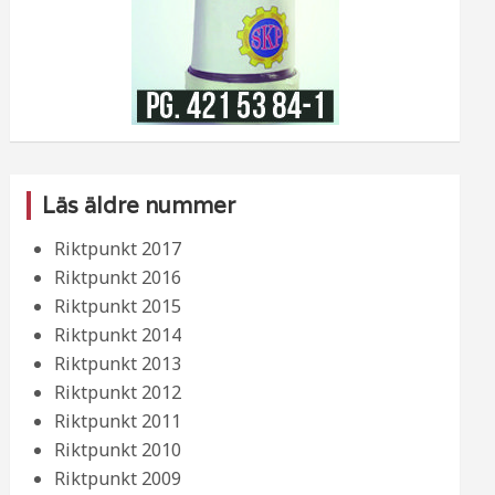
Läs äldre nummer
Riktpunkt 2017
Riktpunkt 2016
Riktpunkt 2015
Riktpunkt 2014
Riktpunkt 2013
Riktpunkt 2012
Riktpunkt 2011
Riktpunkt 2010
Riktpunkt 2009