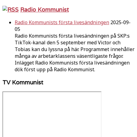
Radio Kommunist
Radio Kommunists första livesändningen
2025-09-
05
Radio Kommunists första livesändningen på SKP:s
TikTok-kanal den 5 september med Victor och
Tobias kan du lyssna på här. Programmet innehåller
många av arbetarklassens väsentligaste frågor.
Inlägget Radio Kommunists första livesändningen
dök först upp på Radio Kommunist.
TV Kommunist