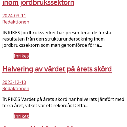
inom jordbrukssektorn
2024-03-11
Redaktionen
INRIKES Jordbruksverket har presenterat de första
resultaten från den strukturundersökning inom
jordbrukssektorn som man genomförde förra…
Inrikes
Halvering av värdet på årets skörd
2023-12-10
Redaktionen
INRIKES Värdet på årets skörd har halverats jämfört med
förra året, vilket var ett rekordår. Detta…
Inrikes