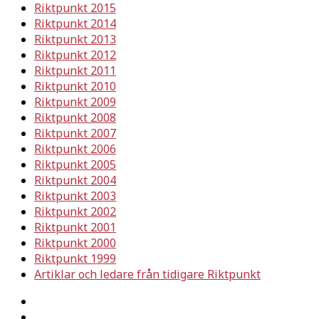
Riktpunkt 2015
Riktpunkt 2014
Riktpunkt 2013
Riktpunkt 2012
Riktpunkt 2011
Riktpunkt 2010
Riktpunkt 2009
Riktpunkt 2008
Riktpunkt 2007
Riktpunkt 2006
Riktpunkt 2005
Riktpunkt 2004
Riktpunkt 2003
Riktpunkt 2002
Riktpunkt 2001
Riktpunkt 2000
Riktpunkt 1999
Artiklar och ledare från tidigare Riktpunkt