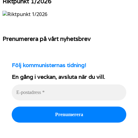
Riktpunkt 1/2026
Prenumerera på vårt nyhetsbrev
Följ
kommunisternas tidning!
En gång i veckan, avsluta när du vill.