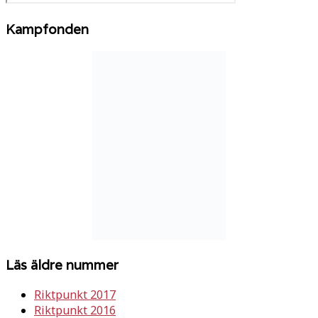
Kampfonden
Läs äldre nummer
Riktpunkt 2017
Riktpunkt 2016