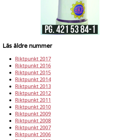
Läs äldre nummer
Riktpunkt 2017
Riktpunkt 2016
Riktpunkt 2015
Riktpunkt 2014
Riktpunkt 2013
Riktpunkt 2012
Riktpunkt 2011
Riktpunkt 2010
Riktpunkt 2009
Riktpunkt 2008
Riktpunkt 2007
Riktpunkt 2006