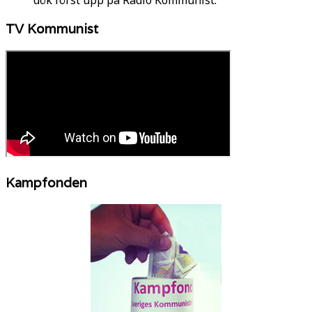
TV Kommunist
Kampfonden