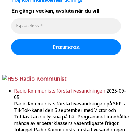
En gång i veckan, avsluta när du vill.
Radio Kommunist
Radio Kommunists första livesändningen
2025-09-
05
Radio Kommunists första livesändningen på SKP:s
TikTok-kanal den 5 september med Victor och
Tobias kan du lyssna på här. Programmet innehåller
många av arbetarklassens väsentligaste frågor.
Inlägget Radio Kommunists första livesändningen