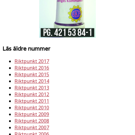
Läs äldre nummer
Riktpunkt 2017
Riktpunkt 2016
Riktpunkt 2015
Riktpunkt 2014
Riktpunkt 2013
Riktpunkt 2012
Riktpunkt 2011
Riktpunkt 2010
Riktpunkt 2009
Riktpunkt 2008
Riktpunkt 2007
Riktpunkt 2006