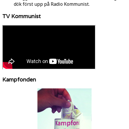
dök först upp på Radio Kommunist.
TV Kommunist
Kampfonden