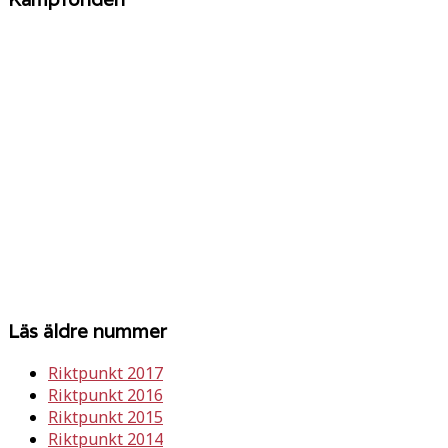
Läs äldre nummer
Riktpunkt 2017
Riktpunkt 2016
Riktpunkt 2015
Riktpunkt 2014