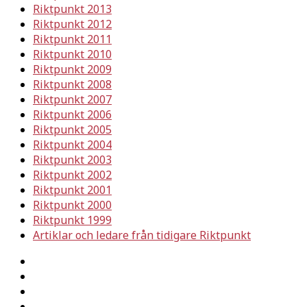
Riktpunkt 2013
Riktpunkt 2012
Riktpunkt 2011
Riktpunkt 2010
Riktpunkt 2009
Riktpunkt 2008
Riktpunkt 2007
Riktpunkt 2006
Riktpunkt 2005
Riktpunkt 2004
Riktpunkt 2003
Riktpunkt 2002
Riktpunkt 2001
Riktpunkt 2000
Riktpunkt 1999
Artiklar och ledare från tidigare Riktpunkt