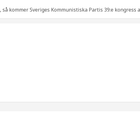
 så kommer Sveriges Kommunistiska Partis 39:e kongress a