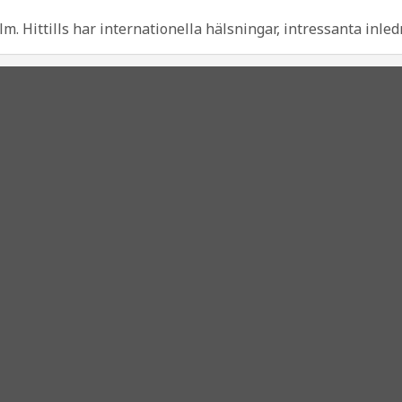
. Hittills har internationella hälsningar, intressanta inledn