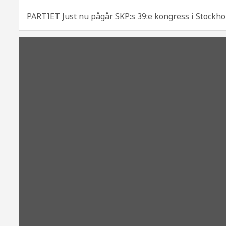
PARTIET Just nu pågår SKP:s 39:e kongress i Stockholm