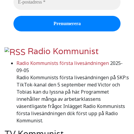
Radio Kommunist
Radio Kommunists första livesändningen
2025-
09-05
Radio Kommunists första livesändningen på SKP:s
TikTok-kanal den 5 september med Victor och
Tobias kan du lyssna på här. Programmet
innehåller många av arbetarklassens
väsentligaste frågor. Inlägget Radio Kommunists
första livesändningen dök först upp på Radio
Kommunist.
TV Kommunist