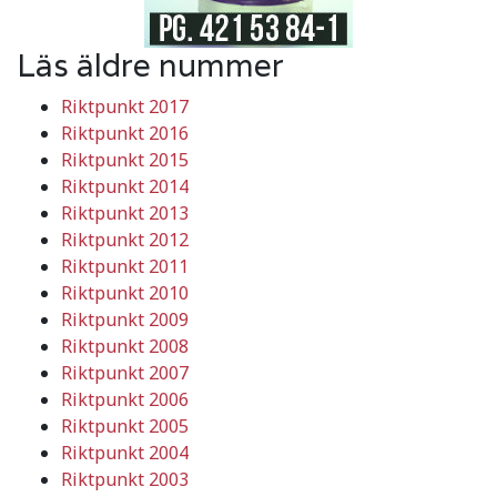
Läs äldre nummer
Riktpunkt 2017
Riktpunkt 2016
Riktpunkt 2015
Riktpunkt 2014
Riktpunkt 2013
Riktpunkt 2012
Riktpunkt 2011
Riktpunkt 2010
Riktpunkt 2009
Riktpunkt 2008
Riktpunkt 2007
Riktpunkt 2006
Riktpunkt 2005
Riktpunkt 2004
Riktpunkt 2003