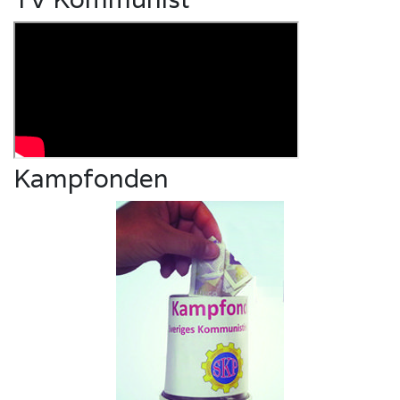
Kampfonden