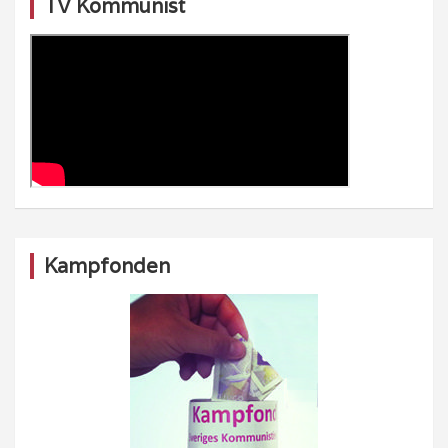
TV Kommunist
Kampfonden