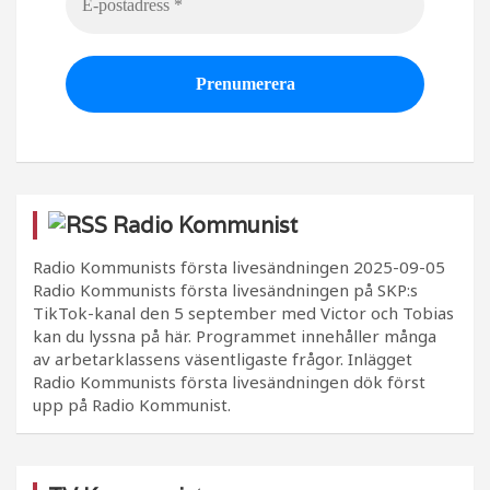
Radio Kommunist
Radio Kommunists första livesändningen
2025-09-05
Radio Kommunists första livesändningen på SKP:s
TikTok-kanal den 5 september med Victor och Tobias
kan du lyssna på här. Programmet innehåller många
av arbetarklassens väsentligaste frågor. Inlägget
Radio Kommunists första livesändningen dök först
upp på Radio Kommunist.