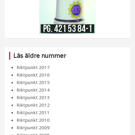
Läs äldre nummer
Riktpunkt 2017
Riktpunkt 2016
Riktpunkt 2015
Riktpunkt 2014
Riktpunkt 2013
Riktpunkt 2012
Riktpunkt 2011
Riktpunkt 2010
Riktpunkt 2009
Riktpunkt 2008