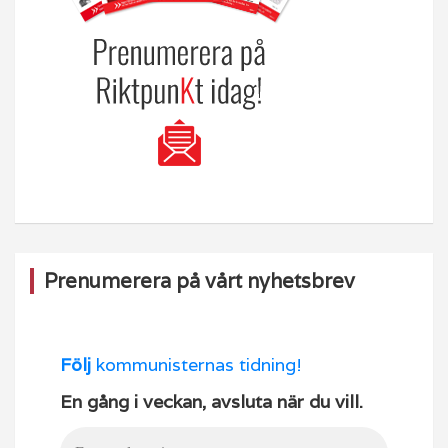
Prenumerera på vårt nyhetsbrev
Följ
kommunisternas tidning!
En gång i veckan, avsluta när du vill.