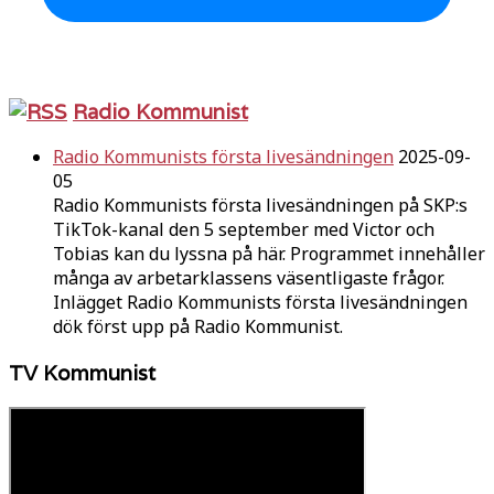
Radio Kommunist
Radio Kommunists första livesändningen
2025-09-
05
Radio Kommunists första livesändningen på SKP:s
TikTok-kanal den 5 september med Victor och
Tobias kan du lyssna på här. Programmet innehåller
många av arbetarklassens väsentligaste frågor.
Inlägget Radio Kommunists första livesändningen
dök först upp på Radio Kommunist.
TV Kommunist