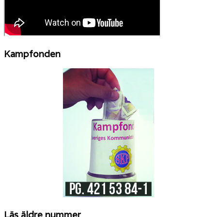
Kampfonden
Läs äldre nummer