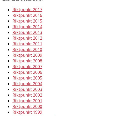
Riktpunkt 2017
Riktpunkt 2016
Riktpunkt 2015
Riktpunkt 2014
Riktpunkt 2013
Riktpunkt 2012
Riktpunkt 2011
Riktpunkt 2010
Riktpunkt 2009
Riktpunkt 2008
Riktpunkt 2007
Riktpunkt 2006
Riktpunkt 2005
Riktpunkt 2004
Riktpunkt 2003
Riktpunkt 2002
Riktpunkt 2001
Riktpunkt 2000
Riktpunkt 1999