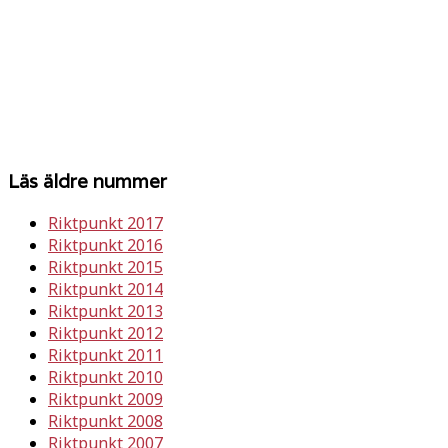
Läs äldre nummer
Riktpunkt 2017
Riktpunkt 2016
Riktpunkt 2015
Riktpunkt 2014
Riktpunkt 2013
Riktpunkt 2012
Riktpunkt 2011
Riktpunkt 2010
Riktpunkt 2009
Riktpunkt 2008
Riktpunkt 2007