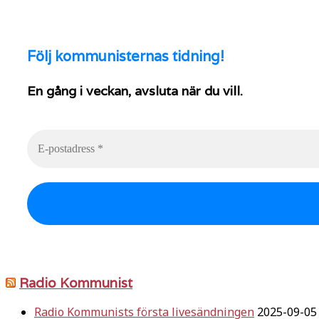
Följ
kommunisternas tidning!
En gång i veckan, avsluta när du vill.
Radio Kommunist
Radio Kommunists första livesändningen
2025-09-05