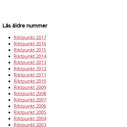
Läs äldre nummer
Riktpunkt 2017
Riktpunkt 2016
Riktpunkt 2015
Riktpunkt 2014
Riktpunkt 2013
Riktpunkt 2012
Riktpunkt 2011
Riktpunkt 2010
Riktpunkt 2009
Riktpunkt 2008
Riktpunkt 2007
Riktpunkt 2006
Riktpunkt 2005
Riktpunkt 2004
Riktpunkt 2003