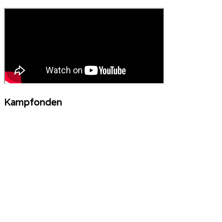
Kampfonden