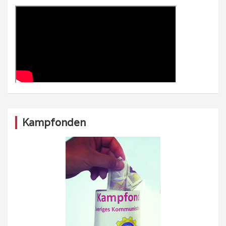
Kampfonden