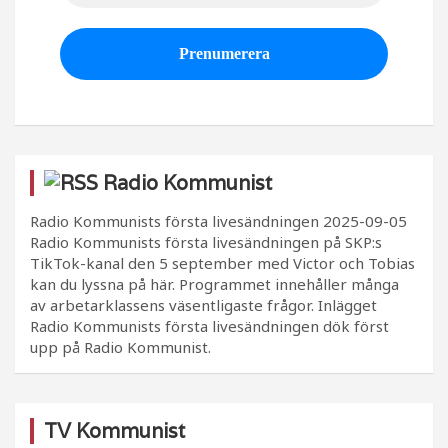
Radio Kommunist
Radio Kommunists första livesändningen
2025-09-05
Radio Kommunists första livesändningen på SKP:s
TikTok-kanal den 5 september med Victor och Tobias
kan du lyssna på här. Programmet innehåller många
av arbetarklassens väsentligaste frågor. Inlägget
Radio Kommunists första livesändningen dök först
upp på Radio Kommunist.
TV Kommunist