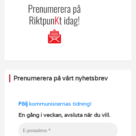
Prenumerera på vårt nyhetsbrev
Följ
kommunisternas tidning!
En gång i veckan, avsluta när du vill.