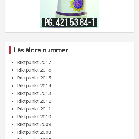
Läs äldre nummer
Riktpunkt 2017
Riktpunkt 2016
Riktpunkt 2015
Riktpunkt 2014
Riktpunkt 2013
Riktpunkt 2012
Riktpunkt 2011
Riktpunkt 2010
Riktpunkt 2009
Riktpunkt 2008