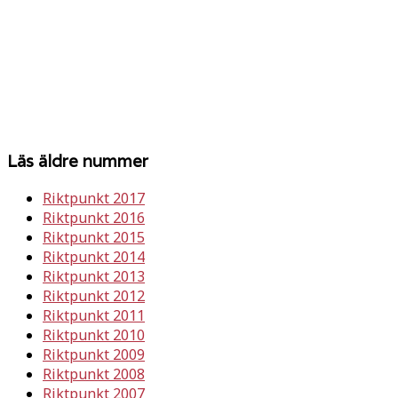
Läs äldre nummer
Riktpunkt 2017
Riktpunkt 2016
Riktpunkt 2015
Riktpunkt 2014
Riktpunkt 2013
Riktpunkt 2012
Riktpunkt 2011
Riktpunkt 2010
Riktpunkt 2009
Riktpunkt 2008
Riktpunkt 2007