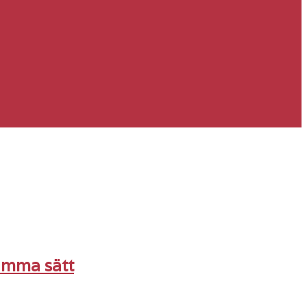
samma sätt