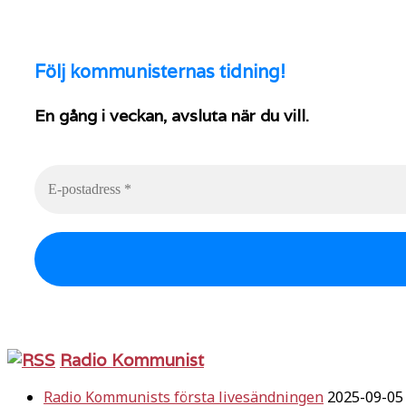
Följ
kommunisternas tidning!
En gång i veckan, avsluta när du vill.
Radio Kommunist
Radio Kommunists första livesändningen
2025-09-05