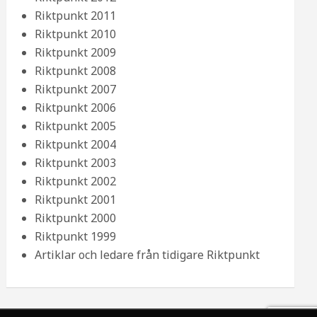
Riktpunkt 2011
Riktpunkt 2010
Riktpunkt 2009
Riktpunkt 2008
Riktpunkt 2007
Riktpunkt 2006
Riktpunkt 2005
Riktpunkt 2004
Riktpunkt 2003
Riktpunkt 2002
Riktpunkt 2001
Riktpunkt 2000
Riktpunkt 1999
Artiklar och ledare från tidigare Riktpunkt