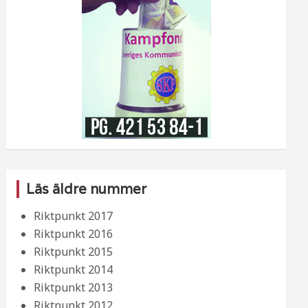
Läs äldre nummer
Riktpunkt 2017
Riktpunkt 2016
Riktpunkt 2015
Riktpunkt 2014
Riktpunkt 2013
Riktpunkt 2012