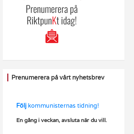
Prenumerera på vårt nyhetsbrev
Följ
kommunisternas tidning!
En gång i veckan, avsluta när du vill.