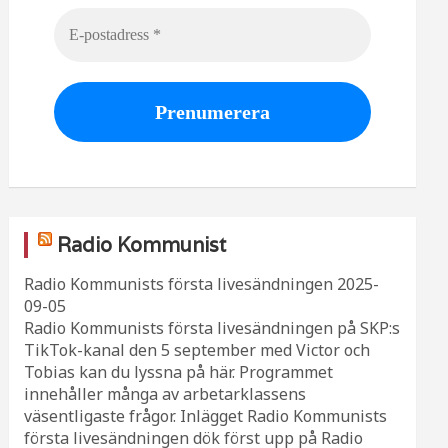
Radio Kommunist
Radio Kommunists första livesändningen
2025-
09-05
Radio Kommunists första livesändningen på SKP:s
TikTok-kanal den 5 september med Victor och
Tobias kan du lyssna på här. Programmet
innehåller många av arbetarklassens
väsentligaste frågor. Inlägget Radio Kommunists
första livesändningen dök först upp på Radio