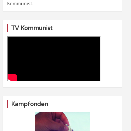
Kommunist.
TV Kommunist
Kampfonden