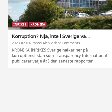
INRIKES
KRÖNIKA
Korruption? Nja, inte i Sverige va…
2023-02-01
Panos Alepliotis
2 Comments
KRÖNIKA INRIKES Sverige halkar ner på
korruptionslistan som Transparency International
publicerar varje år. I den senaste rapporten…