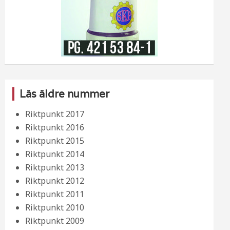
Läs äldre nummer
Riktpunkt 2017
Riktpunkt 2016
Riktpunkt 2015
Riktpunkt 2014
Riktpunkt 2013
Riktpunkt 2012
Riktpunkt 2011
Riktpunkt 2010
Riktpunkt 2009