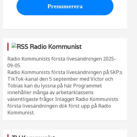
Radio Kommunist
Radio Kommunists första livesändningen
2025-
09-05
Radio Kommunists första livesändningen på SKP:s
TikTok-kanal den 5 september med Victor och
Tobias kan du lyssna på här. Programmet
innehåller många av arbetarklassens
väsentligaste frågor. Inlägget Radio Kommunists
första livesändningen dök först upp på Radio
Kommunist.