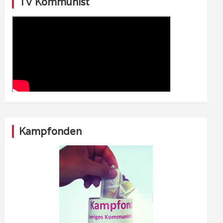
TV Kommunist
Kampfonden