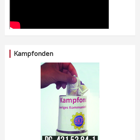
Kampfonden