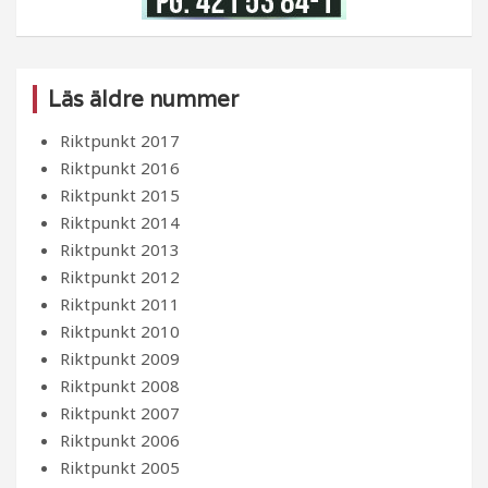
Läs äldre nummer
Riktpunkt 2017
Riktpunkt 2016
Riktpunkt 2015
Riktpunkt 2014
Riktpunkt 2013
Riktpunkt 2012
Riktpunkt 2011
Riktpunkt 2010
Riktpunkt 2009
Riktpunkt 2008
Riktpunkt 2007
Riktpunkt 2006
Riktpunkt 2005