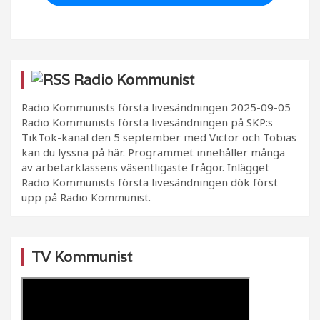
Radio Kommunist
Radio Kommunists första livesändningen
2025-09-05
Radio Kommunists första livesändningen på SKP:s
TikTok-kanal den 5 september med Victor och Tobias
kan du lyssna på här. Programmet innehåller många
av arbetarklassens väsentligaste frågor. Inlägget
Radio Kommunists första livesändningen dök först
upp på Radio Kommunist.
TV Kommunist