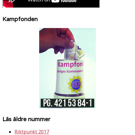
Kampfonden
Läs äldre nummer
Riktpunkt 2017