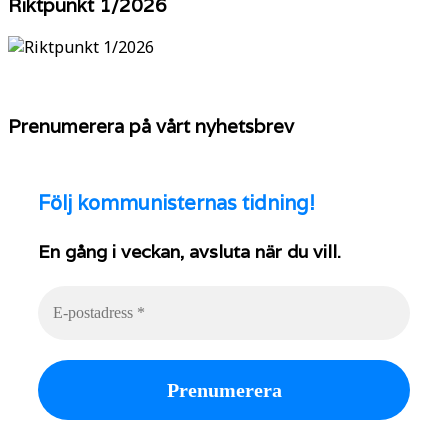
Riktpunkt 1/2026
Prenumerera på vårt nyhetsbrev
Följ
kommunisternas tidning!
En gång i veckan, avsluta när du vill.