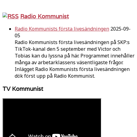
Radio Kommunist
Radio Kommunists första livesändningen
2025-09-
05
Radio Kommunists första livesändningen på SKP:s
TikTok-kanal den 5 september med Victor och
Tobias kan du lyssna på här. Programmet innehåller
många av arbetarklassens väsentligaste frågor.
Inlägget Radio Kommunists första livesändningen
dök först upp på Radio Kommunist.
TV Kommunist