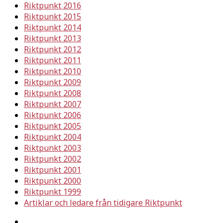
Riktpunkt 2016
Riktpunkt 2015
Riktpunkt 2014
Riktpunkt 2013
Riktpunkt 2012
Riktpunkt 2011
Riktpunkt 2010
Riktpunkt 2009
Riktpunkt 2008
Riktpunkt 2007
Riktpunkt 2006
Riktpunkt 2005
Riktpunkt 2004
Riktpunkt 2003
Riktpunkt 2002
Riktpunkt 2001
Riktpunkt 2000
Riktpunkt 1999
Artiklar och ledare från tidigare Riktpunkt