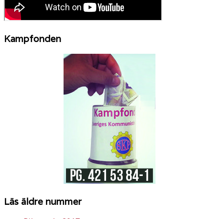
Kampfonden
Läs äldre nummer