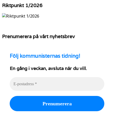
YouTube
Riktpunkt 1/2026
Prenumerera på vårt nyhetsbrev
Följ
kommunisternas tidning!
En gång i veckan, avsluta när du vill.