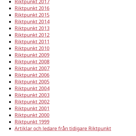
Riktpunkt 2017
Riktpunkt 2016
Riktpunkt 2015
Riktpunkt 2014
Riktpunkt 2013
Riktpunkt 2012
Riktpunkt 2011
Riktpunkt 2010
Riktpunkt 2009
Riktpunkt 2008
Riktpunkt 2007
Riktpunkt 2006
Riktpunkt 2005
Riktpunkt 2004
Riktpunkt 2003
Riktpunkt 2002
Riktpunkt 2001
Riktpunkt 2000
Riktpunkt 1999
Artiklar och ledare från tidigare Riktpunkt