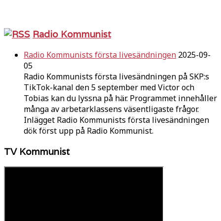
Radio Kommunist
Radio Kommunists första livesändningen
2025-09-
05
Radio Kommunists första livesändningen på SKP:s
TikTok-kanal den 5 september med Victor och
Tobias kan du lyssna på här. Programmet innehåller
många av arbetarklassens väsentligaste frågor.
Inlägget Radio Kommunists första livesändningen
dök först upp på Radio Kommunist.
TV Kommunist