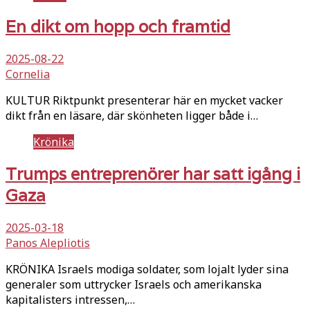
En dikt om hopp och framtid
2025-08-22
Cornelia
KULTUR Riktpunkt presenterar här en mycket vacker
dikt från en läsare, där skönheten ligger både i…
Krönika
Trumps entreprenörer har satt igång i
Gaza
2025-03-18
Panos Alepliotis
KRÖNIKA Israels modiga soldater, som lojalt lyder sina
generaler som uttrycker Israels och amerikanska
kapitalisters intressen,…