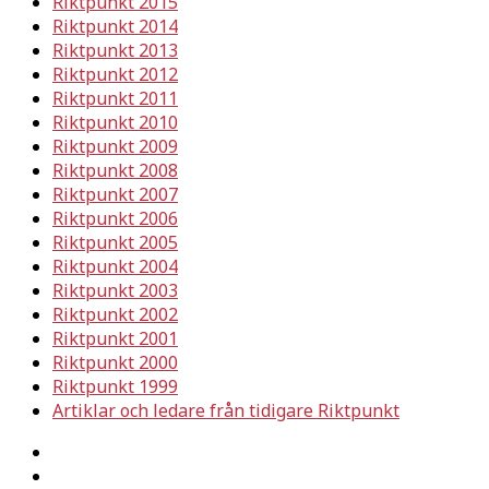
Riktpunkt 2015
Riktpunkt 2014
Riktpunkt 2013
Riktpunkt 2012
Riktpunkt 2011
Riktpunkt 2010
Riktpunkt 2009
Riktpunkt 2008
Riktpunkt 2007
Riktpunkt 2006
Riktpunkt 2005
Riktpunkt 2004
Riktpunkt 2003
Riktpunkt 2002
Riktpunkt 2001
Riktpunkt 2000
Riktpunkt 1999
Artiklar och ledare från tidigare Riktpunkt