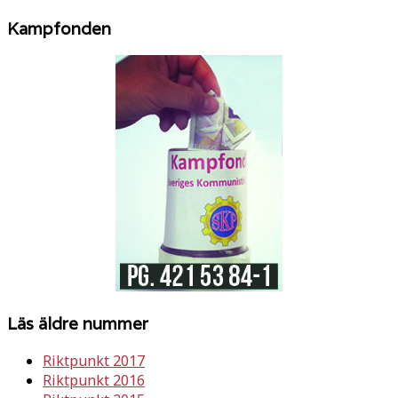
Kampfonden
Läs äldre nummer
Riktpunkt 2017
Riktpunkt 2016