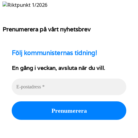
Prenumerera på vårt nyhetsbrev
Följ
kommunisternas tidning!
En gång i veckan, avsluta när du vill.