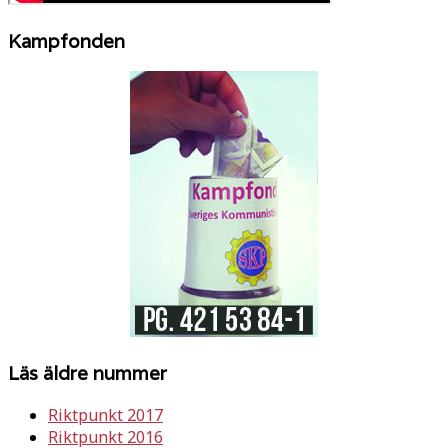
Kampfonden
Läs äldre nummer
Riktpunkt 2017
Riktpunkt 2016