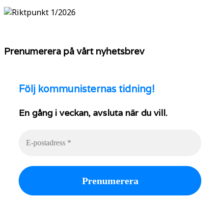
Prenumerera på vårt nyhetsbrev
Följ
kommunisternas tidning!
En gång i veckan, avsluta när du vill.