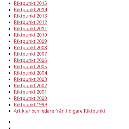
Riktpunkt 2015
Riktpunkt 2014
Riktpunkt 2013
Riktpunkt 2012
Riktpunkt 2011
Riktpunkt 2010
Riktpunkt 2009
Riktpunkt 2008
Riktpunkt 2007
Riktpunkt 2006
Riktpunkt 2005
Riktpunkt 2004
Riktpunkt 2003
Riktpunkt 2002
Riktpunkt 2001
Riktpunkt 2000
Riktpunkt 1999
Artiklar och ledare från tidigare Riktpunkt