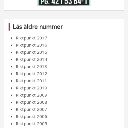
Läs äldre nummer
Riktpunkt 2017
Riktpunkt 2016
Riktpunkt 2015
Riktpunkt 2014
Riktpunkt 2013
Riktpunkt 2012
Riktpunkt 2011
Riktpunkt 2010
Riktpunkt 2009
Riktpunkt 2008
Riktpunkt 2007
Riktpunkt 2006
Riktpunkt 2005