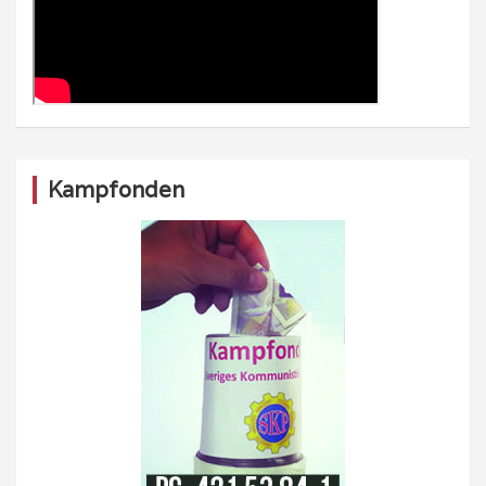
Kampfonden