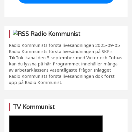
Radio Kommunist
Radio Kommunists första livesändningen
2025-09-05
Radio Kommunists första livesändningen på SKP:s
TikTok-kanal den 5 september med Victor och Tobias
kan du lyssna på här. Programmet innehåller många
av arbetarklassens väsentligaste frågor. Inlägget
Radio Kommunists första livesändningen dök först
upp på Radio Kommunist.
TV Kommunist