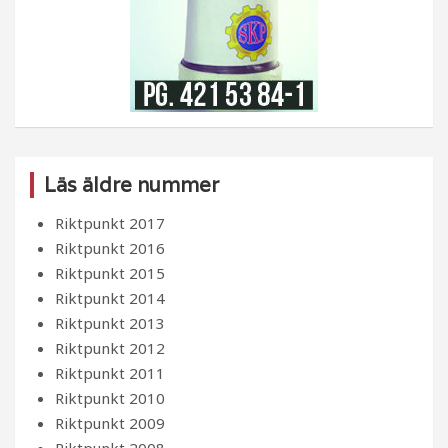
Läs äldre nummer
Riktpunkt 2017
Riktpunkt 2016
Riktpunkt 2015
Riktpunkt 2014
Riktpunkt 2013
Riktpunkt 2012
Riktpunkt 2011
Riktpunkt 2010
Riktpunkt 2009
Riktpunkt 2008