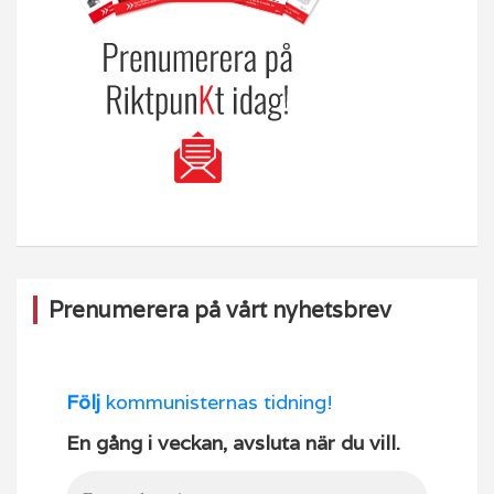
Prenumerera på vårt nyhetsbrev
Följ
kommunisternas tidning!
En gång i veckan, avsluta när du vill.