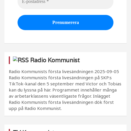
Radio Kommunist
Radio Kommunists första livesändningen
2025-09-05
Radio Kommunists första livesändningen på SKP:s
TikTok-kanal den 5 september med Victor och Tobias
kan du lyssna på här. Programmet innehåller många
av arbetarklassens väsentligaste frågor. Inlägget
Radio Kommunists första livesändningen dök först
upp på Radio Kommunist.