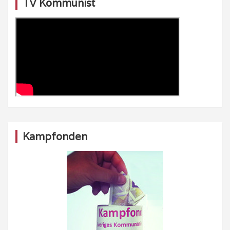
TV Kommunist
Kampfonden