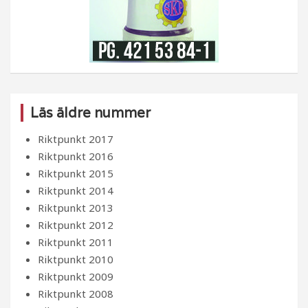
Läs äldre nummer
Riktpunkt 2017
Riktpunkt 2016
Riktpunkt 2015
Riktpunkt 2014
Riktpunkt 2013
Riktpunkt 2012
Riktpunkt 2011
Riktpunkt 2010
Riktpunkt 2009
Riktpunkt 2008