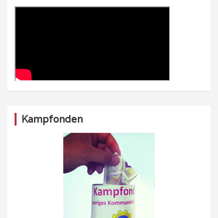
Kampfonden