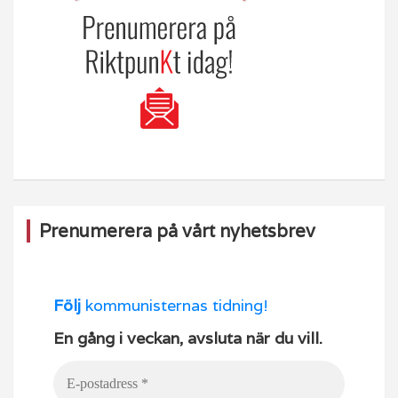
Prenumerera på vårt nyhetsbrev
Följ
kommunisternas tidning!
En gång i veckan, avsluta när du vill.