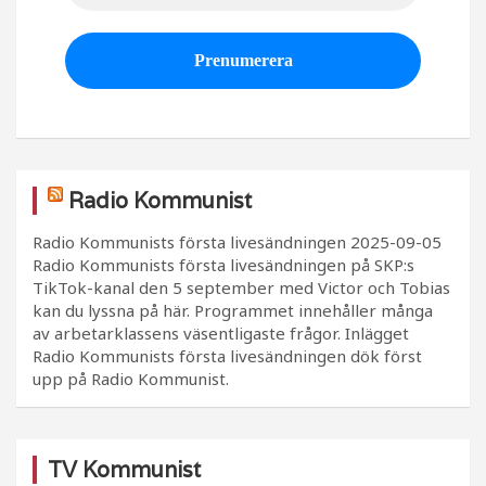
Radio Kommunist
Radio Kommunists första livesändningen
2025-09-05
Radio Kommunists första livesändningen på SKP:s
TikTok-kanal den 5 september med Victor och Tobias
kan du lyssna på här. Programmet innehåller många
av arbetarklassens väsentligaste frågor. Inlägget
Radio Kommunists första livesändningen dök först
upp på Radio Kommunist.
TV Kommunist