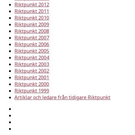
Riktpunkt 2012
Riktpunkt 2011
Riktpunkt 2010
Riktpunkt 2009
Riktpunkt 2008
Riktpunkt 2007
Riktpunkt 2006
Riktpunkt 2005
Riktpunkt 2004
Riktpunkt 2003
Riktpunkt 2002
Riktpunkt 2001
Riktpunkt 2000
Riktpunkt 1999
Artiklar och ledare från tidigare Riktpunkt