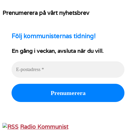
Prenumerera på vårt nyhetsbrev
Följ
kommunisternas tidning!
En gång i veckan, avsluta när du vill.
Radio Kommunist