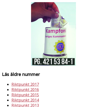
Läs äldre nummer
Riktpunkt 2017
Riktpunkt 2016
Riktpunkt 2015
Riktpunkt 2014
Riktpunkt 2013