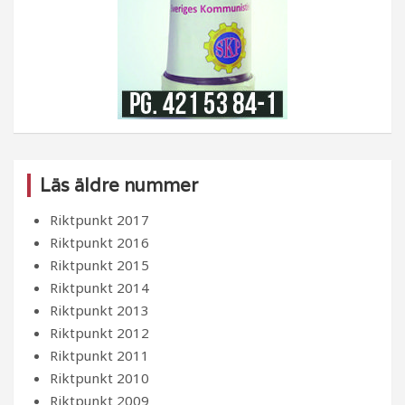
Läs äldre nummer
Riktpunkt 2017
Riktpunkt 2016
Riktpunkt 2015
Riktpunkt 2014
Riktpunkt 2013
Riktpunkt 2012
Riktpunkt 2011
Riktpunkt 2010
Riktpunkt 2009