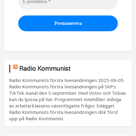
Radio Kommunist
Radio Kommunists första livesändningen
2025-09-05
Radio Kommunists första livesändningen på SKP:s
TikTok-kanal den 5 september med Victor och Tobias
kan du lyssna på här. Programmet innehåller många
av arbetarklassens väsentligaste frågor. Inlägget
Radio Kommunists första livesändningen dök först
upp på Radio Kommunist.