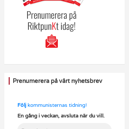
Prenumerera på vårt nyhetsbrev
Följ
kommunisternas tidning!
En gång i veckan, avsluta när du vill.