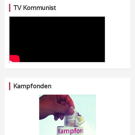
TV Kommunist
Kampfonden