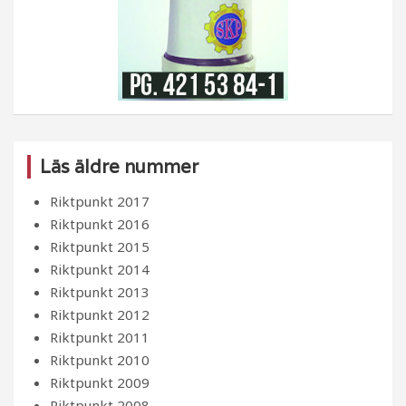
Läs äldre nummer
Riktpunkt 2017
Riktpunkt 2016
Riktpunkt 2015
Riktpunkt 2014
Riktpunkt 2013
Riktpunkt 2012
Riktpunkt 2011
Riktpunkt 2010
Riktpunkt 2009
Riktpunkt 2008