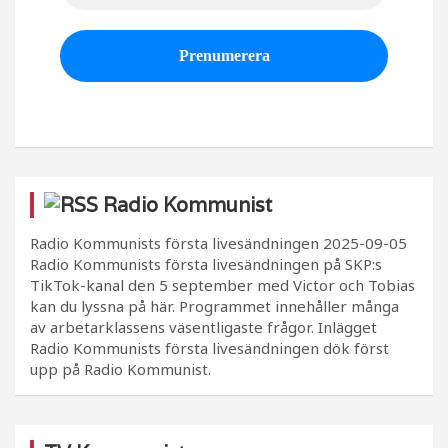
Radio Kommunist
Radio Kommunists första livesändningen
2025-09-05
Radio Kommunists första livesändningen på SKP:s
TikTok-kanal den 5 september med Victor och Tobias
kan du lyssna på här. Programmet innehåller många
av arbetarklassens väsentligaste frågor. Inlägget
Radio Kommunists första livesändningen dök först
upp på Radio Kommunist.