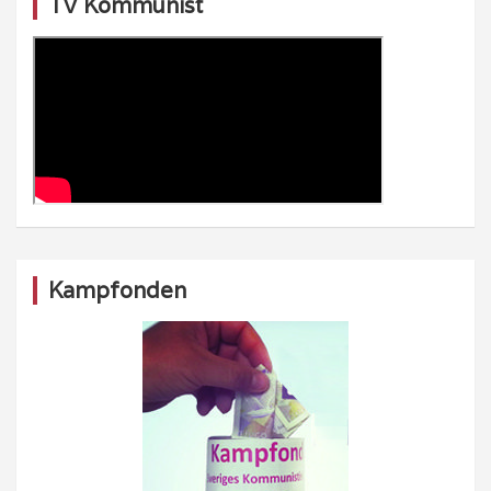
TV Kommunist
Kampfonden