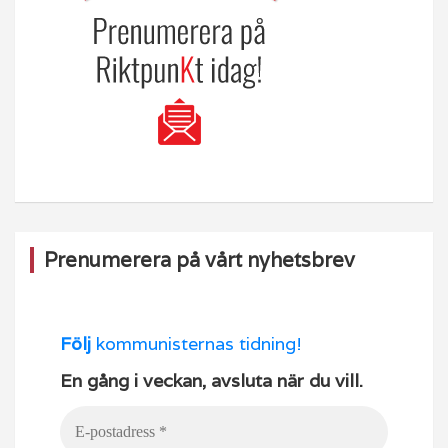
Prenumerera på vårt nyhetsbrev
Följ
kommunisternas tidning!
En gång i veckan, avsluta när du vill.