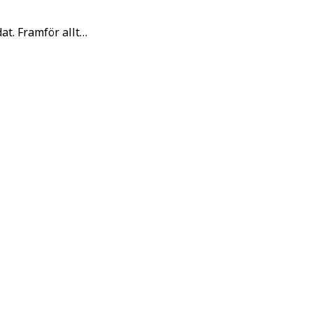
t. Framför allt…