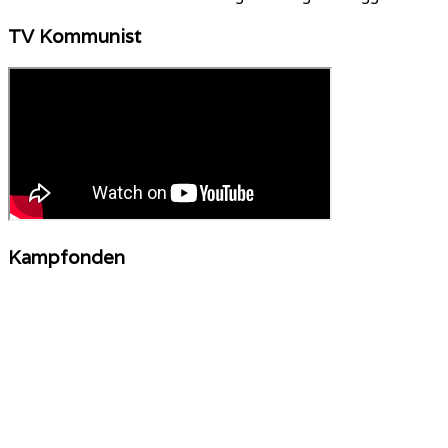
TV Kommunist
Kampfonden