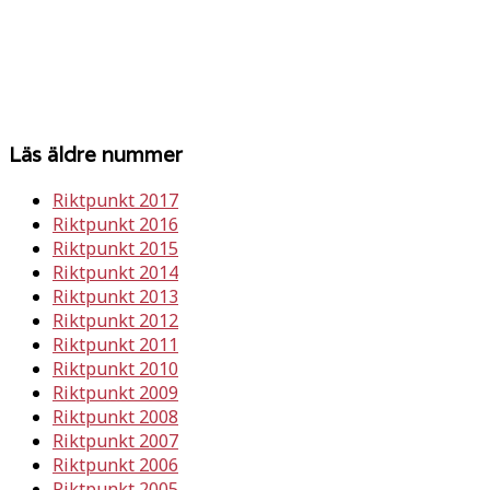
Läs äldre nummer
Riktpunkt 2017
Riktpunkt 2016
Riktpunkt 2015
Riktpunkt 2014
Riktpunkt 2013
Riktpunkt 2012
Riktpunkt 2011
Riktpunkt 2010
Riktpunkt 2009
Riktpunkt 2008
Riktpunkt 2007
Riktpunkt 2006
Riktpunkt 2005