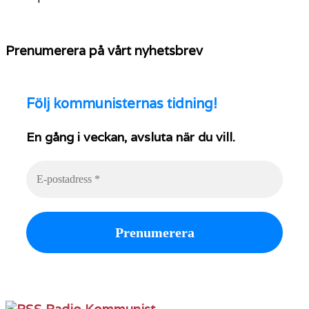
Prenumerera på vårt nyhetsbrev
Följ
kommunisternas tidning!
En gång i veckan, avsluta när du vill.
Radio Kommunist