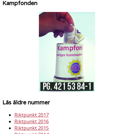
Kampfonden
Läs äldre nummer
Riktpunkt 2017
Riktpunkt 2016
Riktpunkt 2015