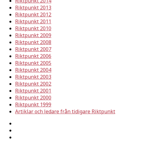
Riktpunkt 2014
Riktpunkt 2013
Riktpunkt 2012
Riktpunkt 2011
Riktpunkt 2010
Riktpunkt 2009
Riktpunkt 2008
Riktpunkt 2007
Riktpunkt 2006
Riktpunkt 2005
Riktpunkt 2004
Riktpunkt 2003
Riktpunkt 2002
Riktpunkt 2001
Riktpunkt 2000
Riktpunkt 1999
Artiklar och ledare från tidigare Riktpunkt