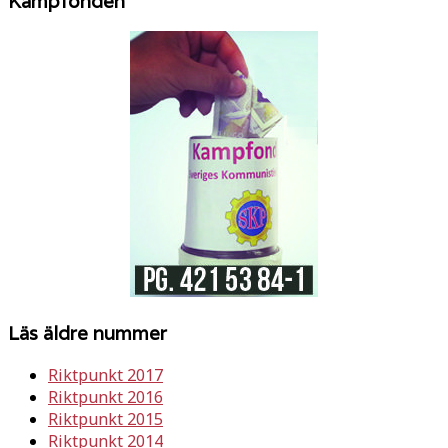
Kampfonden
Läs äldre nummer
Riktpunkt 2017
Riktpunkt 2016
Riktpunkt 2015
Riktpunkt 2014