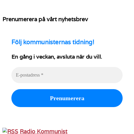
Prenumerera på vårt nyhetsbrev
Följ
kommunisternas tidning!
En gång i veckan, avsluta när du vill.
Radio Kommunist