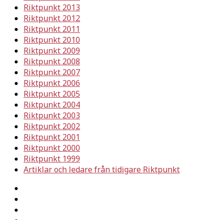
Riktpunkt 2013
Riktpunkt 2012
Riktpunkt 2011
Riktpunkt 2010
Riktpunkt 2009
Riktpunkt 2008
Riktpunkt 2007
Riktpunkt 2006
Riktpunkt 2005
Riktpunkt 2004
Riktpunkt 2003
Riktpunkt 2002
Riktpunkt 2001
Riktpunkt 2000
Riktpunkt 1999
Artiklar och ledare från tidigare Riktpunkt