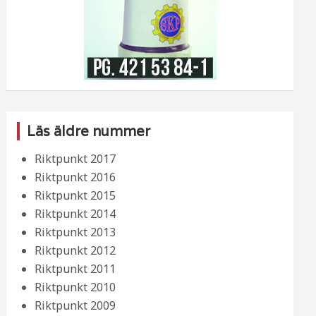
Läs äldre nummer
Riktpunkt 2017
Riktpunkt 2016
Riktpunkt 2015
Riktpunkt 2014
Riktpunkt 2013
Riktpunkt 2012
Riktpunkt 2011
Riktpunkt 2010
Riktpunkt 2009