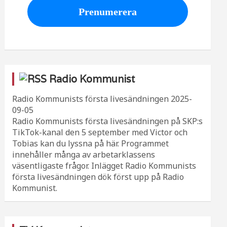
Radio Kommunist
Radio Kommunists första livesändningen
2025-
09-05
Radio Kommunists första livesändningen på SKP:s
TikTok-kanal den 5 september med Victor och
Tobias kan du lyssna på här. Programmet
innehåller många av arbetarklassens
väsentligaste frågor. Inlägget Radio Kommunists
första livesändningen dök först upp på Radio
Kommunist.