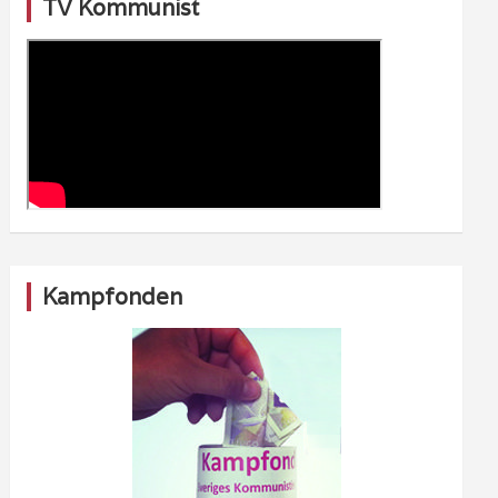
TV Kommunist
Kampfonden