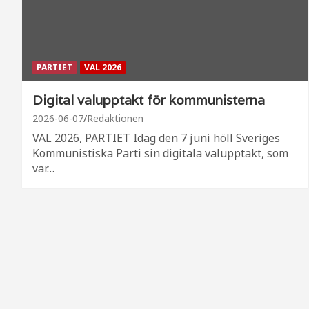
PARTIET
VAL 2026
Digital valupptakt för kommunisterna
2026-06-07
Redaktionen
VAL 2026, PARTIET Idag den 7 juni höll Sveriges
Kommunistiska Parti sin digitala valupptakt, som
var…