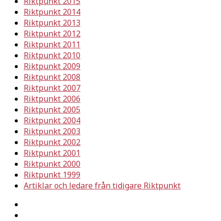
Riktpunkt 2015
Riktpunkt 2014
Riktpunkt 2013
Riktpunkt 2012
Riktpunkt 2011
Riktpunkt 2010
Riktpunkt 2009
Riktpunkt 2008
Riktpunkt 2007
Riktpunkt 2006
Riktpunkt 2005
Riktpunkt 2004
Riktpunkt 2003
Riktpunkt 2002
Riktpunkt 2001
Riktpunkt 2000
Riktpunkt 1999
Artiklar och ledare från tidigare Riktpunkt