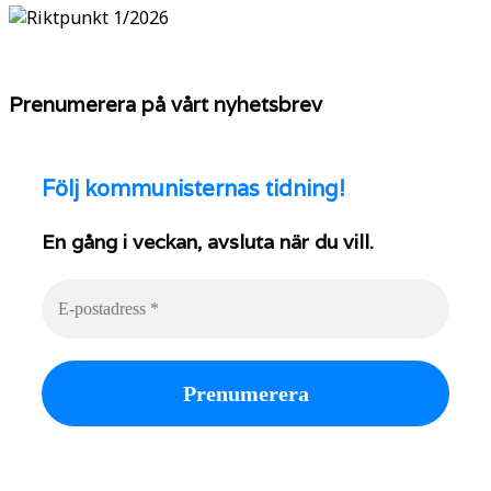
Prenumerera på vårt nyhetsbrev
Följ
kommunisternas tidning!
En gång i veckan, avsluta när du vill.