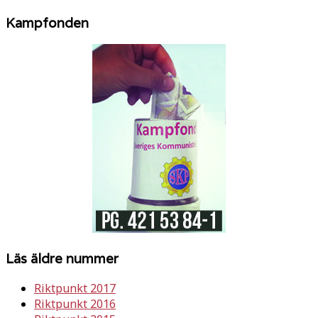
Kampfonden
Läs äldre nummer
Riktpunkt 2017
Riktpunkt 2016