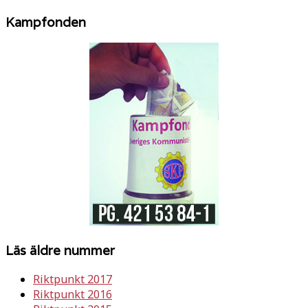
Kampfonden
Läs äldre nummer
Riktpunkt 2017
Riktpunkt 2016