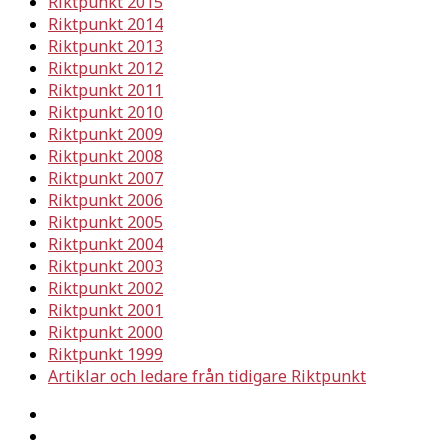
Riktpunkt 2015
Riktpunkt 2014
Riktpunkt 2013
Riktpunkt 2012
Riktpunkt 2011
Riktpunkt 2010
Riktpunkt 2009
Riktpunkt 2008
Riktpunkt 2007
Riktpunkt 2006
Riktpunkt 2005
Riktpunkt 2004
Riktpunkt 2003
Riktpunkt 2002
Riktpunkt 2001
Riktpunkt 2000
Riktpunkt 1999
Artiklar och ledare från tidigare Riktpunkt