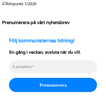
Prenumerera på vårt nyhetsbrev
Följ
kommunisternas tidning!
En gång i veckan, avsluta när du vill.