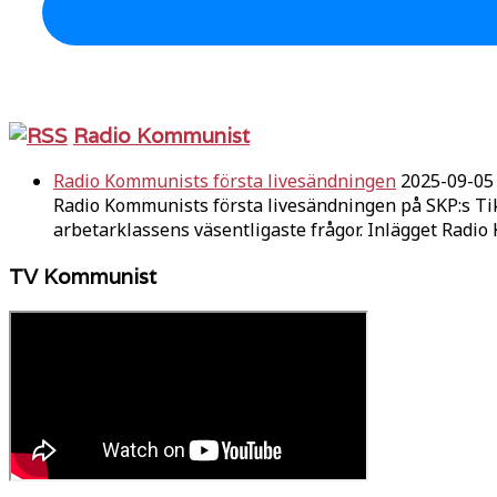
Radio Kommunist
Radio Kommunists första livesändningen
2025-09-05
Radio Kommunists första livesändningen på SKP:s Ti
arbetarklassens väsentligaste frågor. Inlägget Radi
TV Kommunist