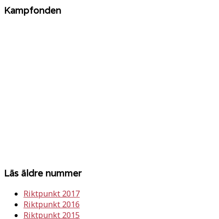
Kampfonden
Läs äldre nummer
Riktpunkt 2017
Riktpunkt 2016
Riktpunkt 2015