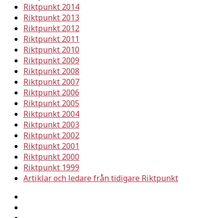
Riktpunkt 2014
Riktpunkt 2013
Riktpunkt 2012
Riktpunkt 2011
Riktpunkt 2010
Riktpunkt 2009
Riktpunkt 2008
Riktpunkt 2007
Riktpunkt 2006
Riktpunkt 2005
Riktpunkt 2004
Riktpunkt 2003
Riktpunkt 2002
Riktpunkt 2001
Riktpunkt 2000
Riktpunkt 1999
Artiklar och ledare från tidigare Riktpunkt